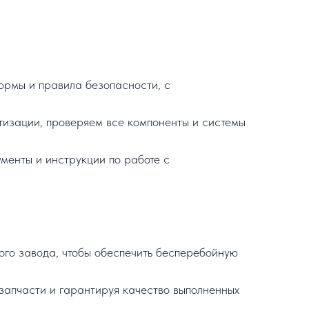
ормы и правила безопасности, с
изации, проверяем все компоненты и системы
менты и инструкции по работе с
го завода, чтобы обеспечить бесперебойную
запчасти и гарантируя качество выполненных