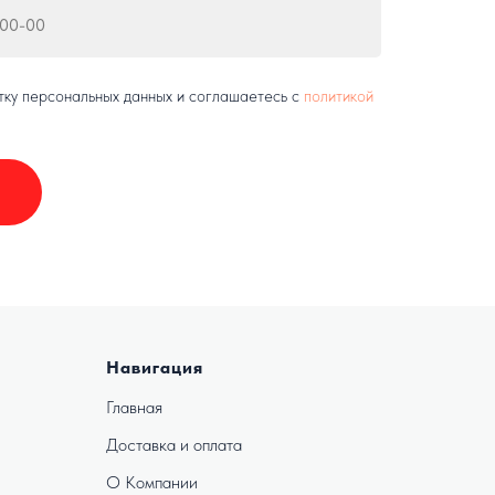
тку персональных данных и соглашаетесь c
политикой
Навигация
Главная
Доставка и оплата
О Компании