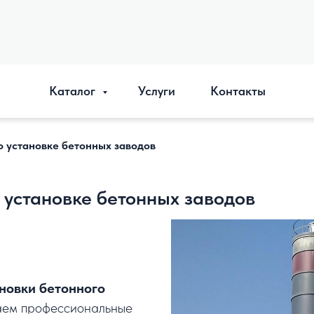
Каталог
Услуги
Контакты
 установке бетонных заводов
установке бетонных заводов
новки бетонного
ем профессиональные