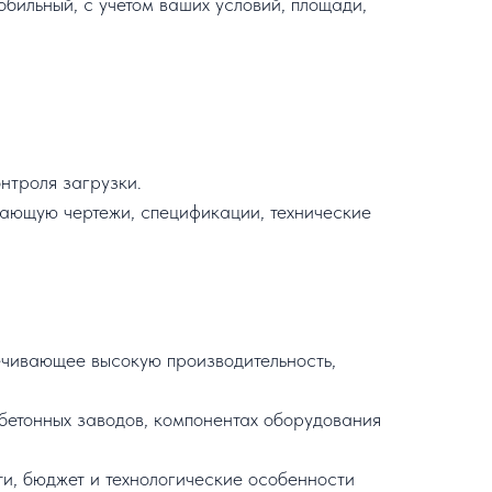
бильный, с учетом ваших условий, площади,
нтроля загрузки.
ающую чертежи, спецификации, технические
чивающее высокую производительность,
етонных заводов, компонентах оборудования
и, бюджет и технологические особенности