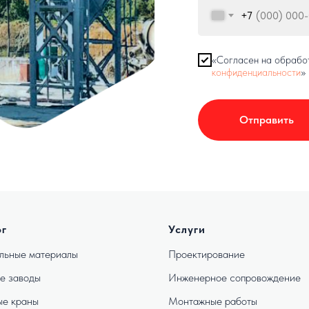
+7
«Согласен на обрабо
конфиденциальности
»
Отправить
ог
Услуги
льные материалы
Проектирование
е заводы
Инженерное сопровождение
е краны
Монтажные работы