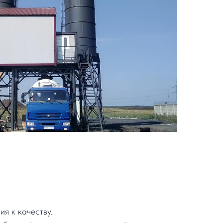
ия к качеству.