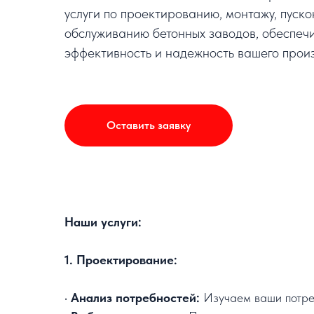
услуги по проектированию, монтажу, пуск
обслуживанию бетонных заводов, обеспеч
эффективность и надежность вашего произ
Оставить заявку
Наши услуги:
1. Проектирование:
•
Анализ потребностей:
Изучаем ваши потребн