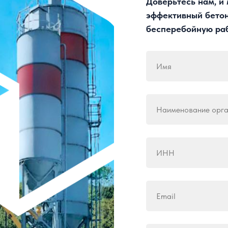
Доверьтесь нам, и
эффективный бетон
бесперебойную раб