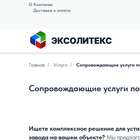
О Компании
Доставка и оплата
Главная
Услуги
Сопровождающие услуги по
/
/
Сопровождающие услуги по 
Ищете комплексное решение для уста
завода на вашем объекте?
Мы предлага