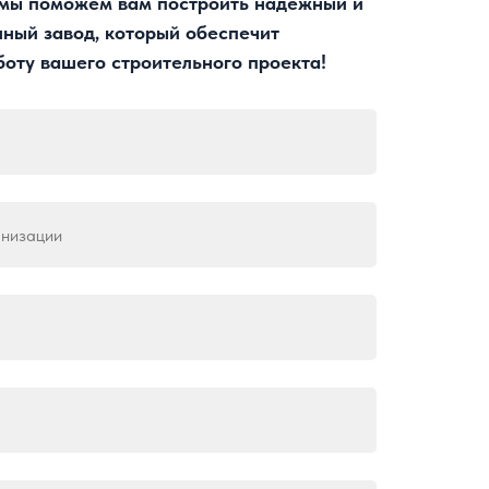
 мы поможем вам построить надежный и
ный завод, который обеспечит
оту вашего строительного проекта!