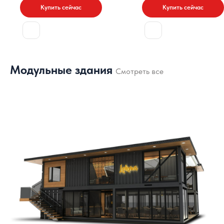
Купить сейчас
Купить сейчас
Модульные здания
Смотреть все