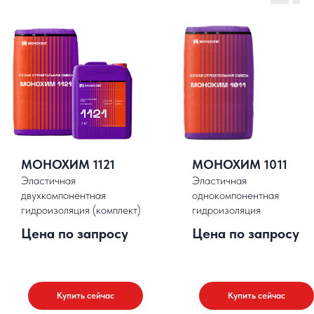
МОНОХИМ 1121
МОНОХИМ 1011
Эластичная
Эластичная
двухкомпонентная
однокомпонентная
гидроизоляция (комплект)
гидроизоляция
Цена по запросу
Цена по запросу
Купить сейчас
Купить сейчас