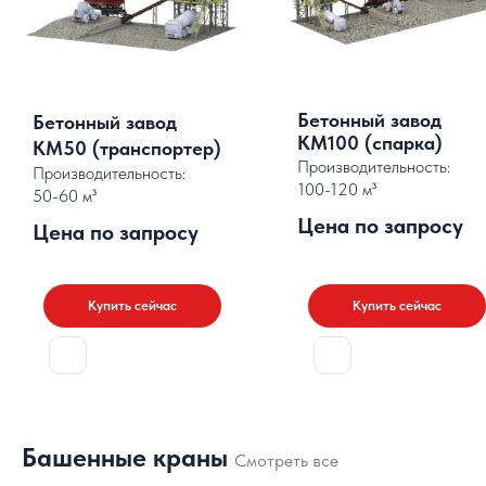
Бетонный завод
Бетонный завод
КМ100 (спарка)
КМ50 (транспортер)
Производительность:
Производительность:
100-120 м³
50-60 м³
Цена по запросу
Цена по запросу
Купить сейчас
Купить сейчас
Башенные краны
Смотреть все