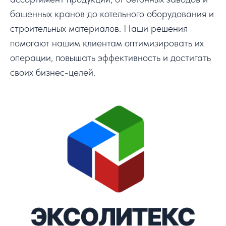
башенных кранов до котельного оборудования и
строительных материалов. Наши решения
помогают нашим клиентам оптимизировать их
операции, повышать эффективность и достигать
своих бизнес-целей.