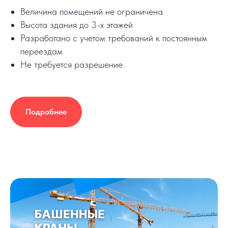
Величина помещений не ограничена
Высота здания до 3-х этажей
Разработано с учетом требований к постоянным
переездам
Не требуется разрешение
Подробнее