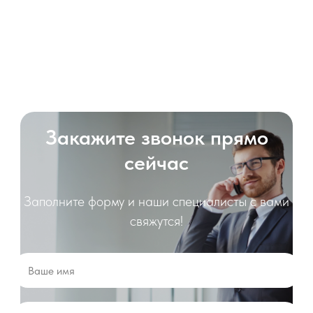
Закажите звонок прямо
сейчас
Заполните форму и наши специалисты с вами
свяжутся!