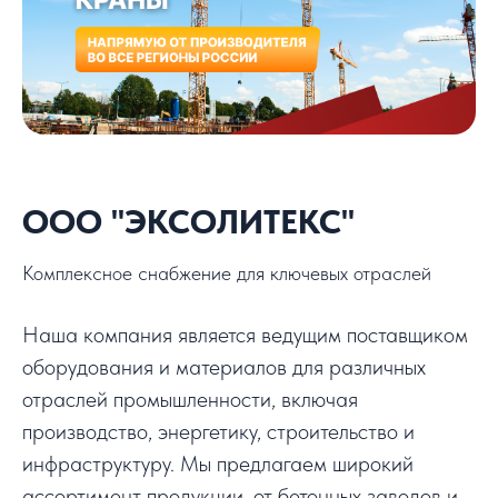
ООО "ЭКСОЛИТЕКС"
Комплексное снабжение для ключевых отраслей
Наша компания является ведущим поставщиком
оборудования и материалов для различных
отраслей промышленности, включая
производство, энергетику, строительство и
инфраструктуру. Мы предлагаем широкий
ассортимент продукции, от бетонных заводов и