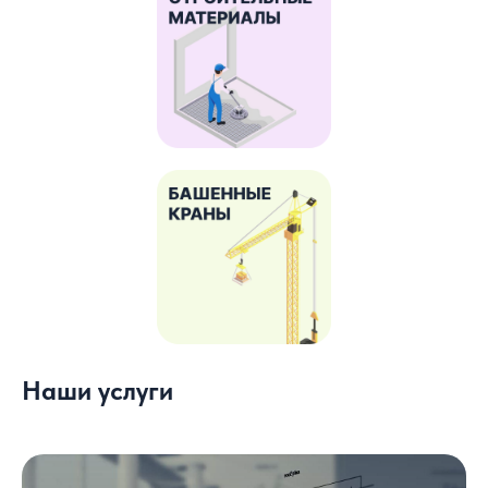
Наши услуги