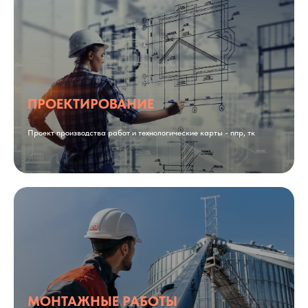
ПРОЕКТИРОВАНИЕ
Проект производства работ и технологические карты - ппр, тк
МОНТАЖНЫЕ РАБОТЫ