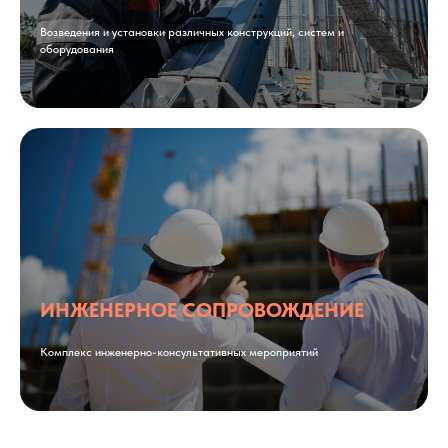
Возведения и установки различных конструкций, систем и
оборудования
ИНЖЕНЕРНОЕ СОПРОВОЖДЕНИЕ
Комплекс инженерно-консультативных мероприятий