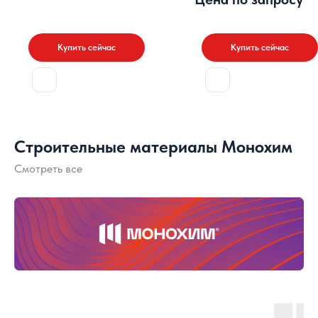
Купить сейчас
Купить сейчас
Строительные материалы Монохим
Смотреть все