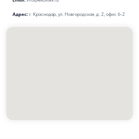
Адрес:
г. Краснодар, ул. Новгородская, д. 2, офис 6-2