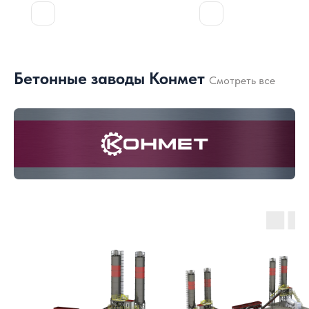
Бетонные заводы Конмет
Смотреть все