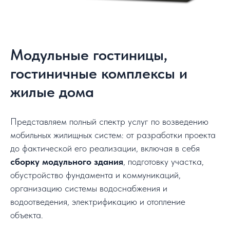
Модульные гостиницы,
гостиничные комплексы и
жилые дома
Представляем полный спектр услуг по возведению
мобильных жилищных систем: от разработки проекта
до фактической его реализации, включая в себя
сборку модульного здания
, подготовку участка,
обустройство фундамента и коммуникаций,
организацию системы водоснабжения и
водоотведения, электрификацию и отопление
объекта.