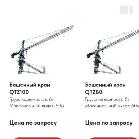
Башенный кран
Башенный кран
QTZ100
QTZ80
Грузоподъёмность: 8т
Грузоподъёмность: 8т
Максимальный вылет: 60м
Максимальный вылет: 60
.
.
Цена по запросу
Цена по запросу