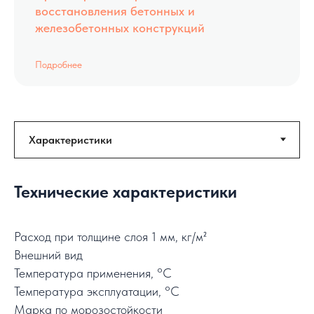
восстановления бетонных и
железобетонных конструкций
Подробнее
Технические характеристики
Расход при толщине слоя 1 мм, кг/м²
Внешний вид
Температура применения, °C
Температура эксплуатации, °C
Марка по морозостойкости