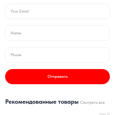
Отправить
Рекомендованные товары
Смотреть все