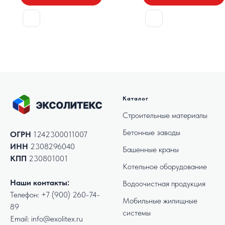
Каталог
Строительные материалы
Бетонные заводы
ОГРН
1242300011007
ИНН
2308296040
Башенные краны
КПП
230801001
Котельное оборудование
Наши контакты:
Водоочистная продукция
Телефон:
+7 (900) 260-74-
Мобильные жилищные
89
системы
Email: info@exolitex.ru