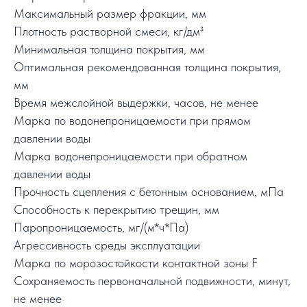
Максимальный размер фракции, мм
Плотность растворной смеси, кг/дм³
Минимальная толщина покрытия, мм
Оптимальная рекомендованная толщина покрытия,
мм
Время межслойной выдержки, часов, не менее
Марка по водонепроницаемости при прямом
давлении воды
Марка водонепроницаемости при обратном
давлении воды
Прочность сцепления с бетонным основанием, мПа
Способность к перекрытию трещин, мм
Паропроницаемость, мг/(м*ч*Па)
Агрессивность среды эксплуатации
Марка по морозостойкости контактной зоны F
Сохраняемость первоначальной подвижности, минут,
не менее