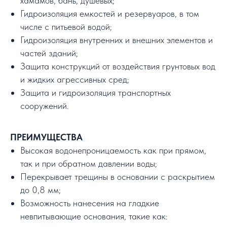
хамамов, бань, душевых;
Гидроизоляция емкостей и резервуаров, в том
числе с питьевой водой;
Гидроизоляция внутренних и внешних элементов и
частей зданий;
Защита конструкций от воздействия грунтовых вод
и жидких агрессивных сред;
Защита и гидроизоляция транспортных
сооружений.
ПРЕИМУЩЕСТВА
Высокая водонепроницаемость как при прямом,
так и при обратном давлении воды;
Перекрывает трещины в основании с раскрытием
до 0,8 мм;
Возможность нанесения на гладкие
невпитывающие основания, такие как: