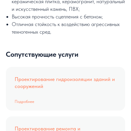
керамическая плитка, керамогранит, натуральный
и искусственный камень, ПВХ;
Высокая прочность сцепления с бетоном;
Отличная стойкость к воздействию агрессивных
техногенных сред.
Сопутствующие услуги
Проектирование гидроизоляции зданий и
сооружений
Подробнее
Проектирование ремонта и