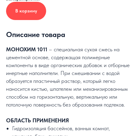
В корзину
Описание товара
МОНОХИМ 1011
– специальная сухая смесь на
цементной основе, содержащая полимерные
компоненты в виде органических добавок и отборные
инертные наполнители. При смешивании с водой
образуется пластичный раствор, который легко
наносится кистью, шпателем или механизированным
способом на горизонтальную, вертикальную или
потолочную поверхность без образования подтеков.
ОБЛАСТЬ ПРИМЕНЕНИЯ
Гидроизоляция бассейнов, ванных комнат,