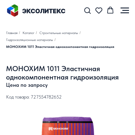
Главная
/
Каталог
/
Строительные материалы
/
Гидроизоляционные материалы
/
МОНОХИМ 1011 Эластичная однокомпонентная гидроизоляция
МОНОХИМ 1011 Эластичная
однокомпонентная гидроизоляция
Цена по запросу
Код товара: 727554782652