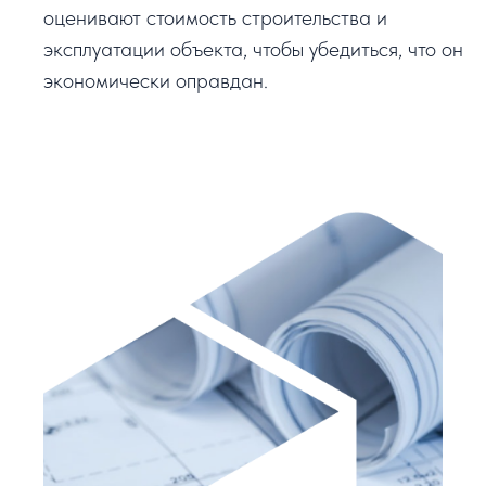
оценивают стоимость строительства и
эксплуатации объекта, чтобы убедиться, что он
экономически оправдан.