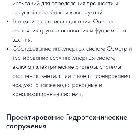
испытаний для определения прочности и
несущей способности конструкций.
Геотехнические исследования: Оценка
состояния грунтов основания и фундамента
здания.
Обследование инженерных систем: Осмотр и
тестирование всех инженерных систем,
включая электрические системы, системы
отопления, вентиляции и кондиционирования
воздуха, а также водопроводные и
канализационные системы.
Проектирование Гидротехнические
сооружения