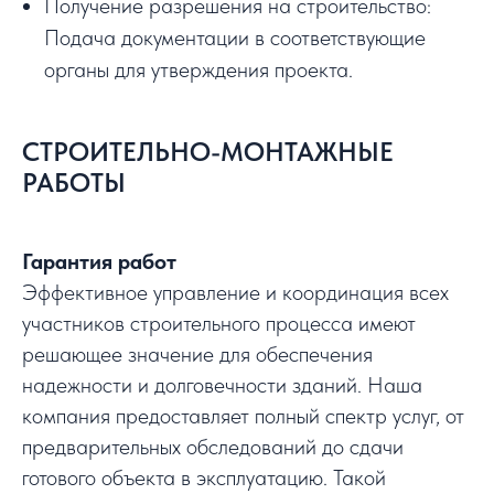
Получение разрешения на строительство:
Подача документации в соответствующие
органы для утверждения проекта.
СТРОИТЕЛЬНО-МОНТАЖНЫЕ
РАБОТЫ
Гарантия работ
Эффективное управление и координация всех
участников строительного процесса имеют
решающее значение для обеспечения
надежности и долговечности зданий. Наша
компания предоставляет полный спектр услуг, от
предварительных обследований до сдачи
готового объекта в эксплуатацию. Такой