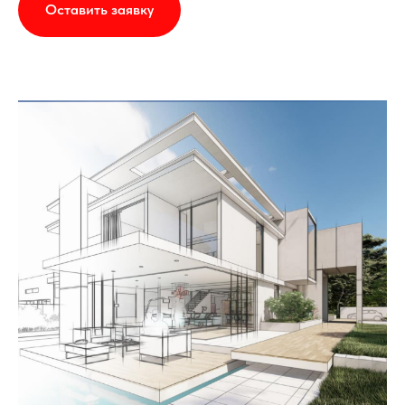
Оставить заявку