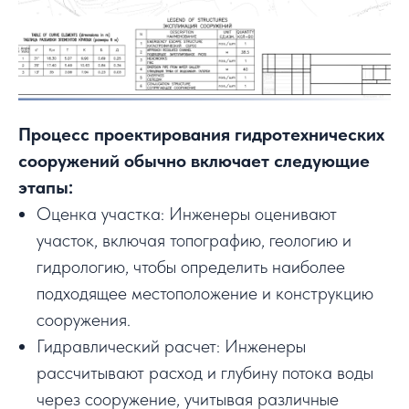
Процесс проектирования гидротехнических
сооружений обычно включает следующие
этапы:
Оценка участка: Инженеры оценивают
участок, включая топографию, геологию и
гидрологию, чтобы определить наиболее
подходящее местоположение и конструкцию
сооружения.
Гидравлический расчет: Инженеры
рассчитывают расход и глубину потока воды
через сооружение, учитывая различные