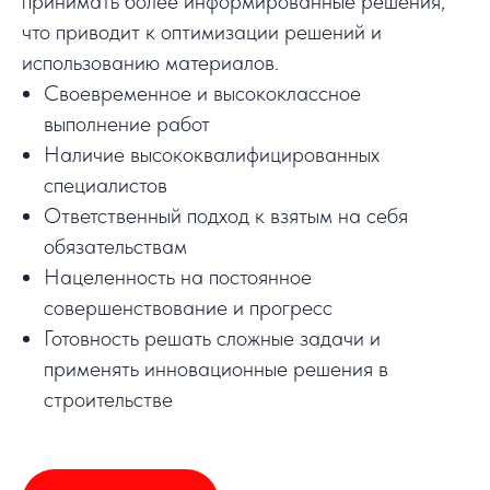
принимать более информированные решения,
что приводит к оптимизации решений и
использованию материалов.
Своевременное и высококлассное
выполнение работ
Наличие высококвалифицированных
специалистов
Ответственный подход к взятым на себя
обязательствам
Нацеленность на постоянное
совершенствование и прогресс
Готовность решать сложные задачи и
применять инновационные решения в
строительстве