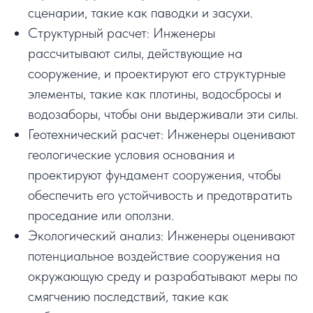
сценарии, такие как паводки и засухи.
Структурный расчет: Инженеры
рассчитывают силы, действующие на
сооружение, и проектируют его структурные
элементы, такие как плотины, водосбросы и
водозаборы, чтобы они выдерживали эти силы.
Геотехнический расчет: Инженеры оценивают
геологические условия основания и
проектируют фундамент сооружения, чтобы
обеспечить его устойчивость и предотвратить
проседание или оползни.
Экологический анализ: Инженеры оценивают
потенциальное воздействие сооружения на
окружающую среду и разрабатывают меры по
смягчению последствий, такие как