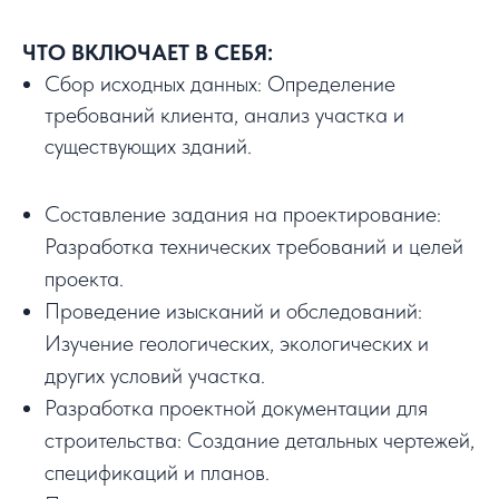
ЧТО ВКЛЮЧАЕТ В СЕБЯ:
Сбор исходных данных: Определение
требований клиента, анализ участка и
существующих зданий.
Составление задания на проектирование:
Разработка технических требований и целей
проекта.
Проведение изысканий и обследований:
Изучение геологических, экологических и
других условий участка.
Разработка проектной документации для
строительства: Создание детальных чертежей,
спецификаций и планов.