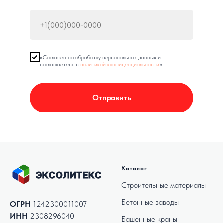
«Согласен на обработку персональных данных и
соглашаетесь c
политикой конфиденциальности
»
Отправить
Каталог
Строительные материалы
Бетонные заводы
ОГРН
1242300011007
ИНН
2308296040
Башенные краны