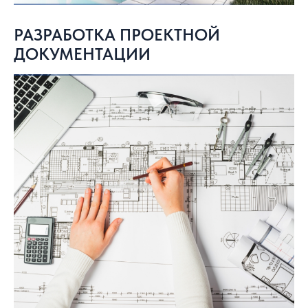
РАЗРАБОТКА ПРОЕКТНОЙ
ДОКУМЕНТАЦИИ