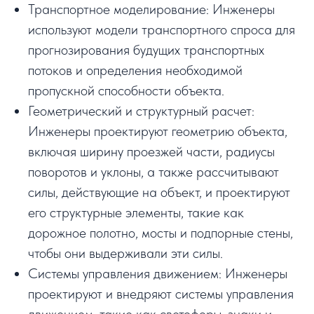
Транспортное моделирование: Инженеры
используют модели транспортного спроса для
прогнозирования будущих транспортных
потоков и определения необходимой
пропускной способности объекта.
Геометрический и структурный расчет:
Инженеры проектируют геометрию объекта,
включая ширину проезжей части, радиусы
поворотов и уклоны, а также рассчитывают
силы, действующие на объект, и проектируют
его структурные элементы, такие как
дорожное полотно, мосты и подпорные стены,
чтобы они выдерживали эти силы.
Системы управления движением: Инженеры
проектируют и внедряют системы управления