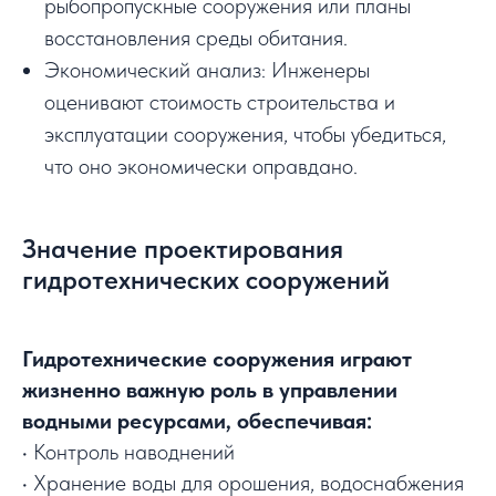
рыбопропускные сооружения или планы
восстановления среды обитания.
Экономический анализ: Инженеры
оценивают стоимость строительства и
эксплуатации сооружения, чтобы убедиться,
что оно экономически оправдано.
Значение проектирования
гидротехнических сооружений
Гидротехнические сооружения играют
жизненно важную роль в управлении
водными ресурсами, обеспечивая:
• Контроль наводнений
• Хранение воды для орошения, водоснабжения