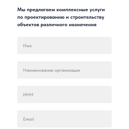
Мы предлагаем комплексные услуги
по проектированию и строительству
объектов различного назначения