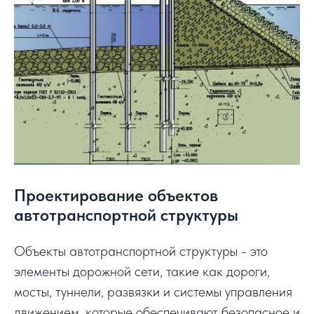
Проектирование объектов
автотранспортной структуры
Объекты автотранспортной структуры - это
элементы дорожной сети, такие как дороги,
мосты, туннели, развязки и системы управления
движением, которые обеспечивают безопасное и