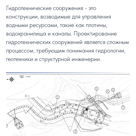
Гидротехнические сооружения - это
конструкции, возводимые для управления
водными ресурсами, такие как плотины,
водохранилища и каналы. Проектирование
гидротехнических сооружений является сложным
процессом, требующим понимания гидрологии,
геотехники и структурной инженерии.