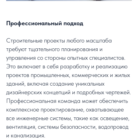
Профессиональный подход
Строительные проекты любого масштаба
требуют тщательного планирования и
управления со стороны опытных специалистов.
Это включает в себя разработку и реализацию
проектов промышленных, коммерческих и жилых
зданий, включая создание уникальных
дизайнерских концепций и подробных чертежей.
Профессиональная команда может обеспечить
комплексное проектирование, охватывающее
все инженерные системы, такие как освещение,
вентиляция, системы безопасности, водопровод
и канализация.