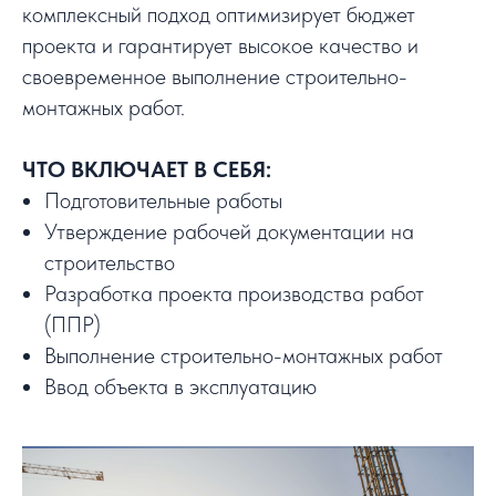
комплексный подход оптимизирует бюджет
проекта и гарантирует высокое качество и
своевременное выполнение строительно-
монтажных работ.
ЧТО ВКЛЮЧАЕТ В СЕБЯ:
Подготовительные работы
Утверждение рабочей документации на
строительство
Разработка проекта производства работ
(ППР)
Выполнение строительно-монтажных работ
Ввод объекта в эксплуатацию