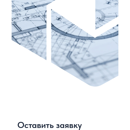
Оставить заявку