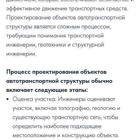
эффективное движение транспортных средств.
Проектирование объектов автотранспортной
структуры является сложным процессом,
требующим понимания транспортной
инженерии, геотехники и структурной
инженерии.
Процесс проектирования объектов
автотранспортной структуры обычно
включает следующие этапы:
Оценка участка: Инженеры оценивают
участок, включая топографию, геологию и
существующую транспортную сеть, чтобы
определить наиболее подходящее
местоположение и конструкцию объекта.