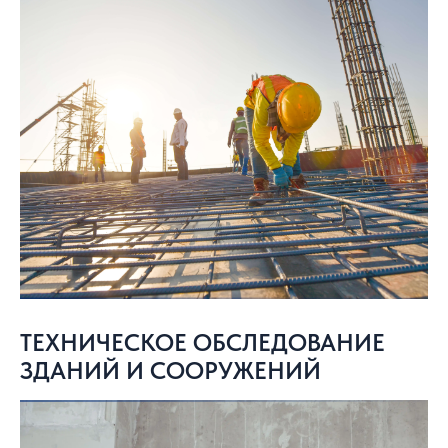
ТЕХНИЧЕСКОЕ ОБСЛЕДОВАНИЕ
ЗДАНИЙ И СООРУЖЕНИЙ