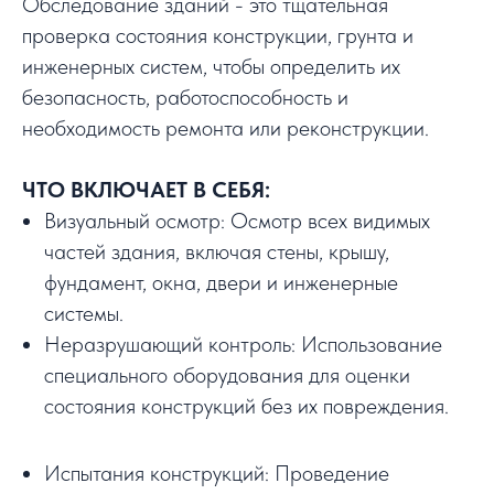
Обследование зданий - это тщательная
проверка состояния конструкции, грунта и
инженерных систем, чтобы определить их
безопасность, работоспособность и
необходимость ремонта или реконструкции.
ЧТО ВКЛЮЧАЕТ В СЕБЯ:
Визуальный осмотр: Осмотр всех видимых
частей здания, включая стены, крышу,
фундамент, окна, двери и инженерные
системы.
Неразрушающий контроль: Использование
специального оборудования для оценки
состояния конструкций без их повреждения.
Испытания конструкций: Проведение