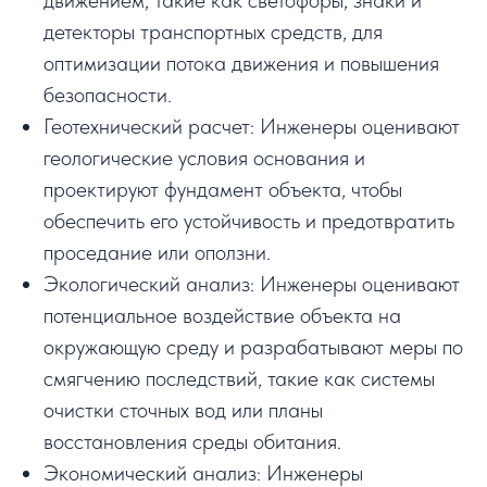
движением, такие как светофоры, знаки и
детекторы транспортных средств, для
оптимизации потока движения и повышения
безопасности.
Геотехнический расчет: Инженеры оценивают
геологические условия основания и
проектируют фундамент объекта, чтобы
обеспечить его устойчивость и предотвратить
проседание или оползни.
Экологический анализ: Инженеры оценивают
потенциальное воздействие объекта на
окружающую среду и разрабатывают меры по
смягчению последствий, такие как системы
очистки сточных вод или планы
восстановления среды обитания.
Экономический анализ: Инженеры