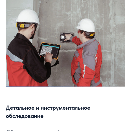
Детальное и инструментальное
обследование