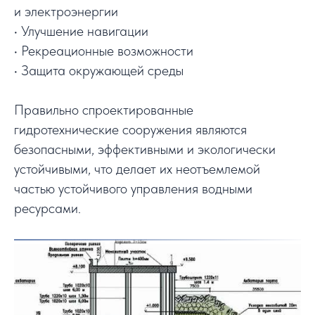
и электроэнергии
• Улучшение навигации
• Рекреационные возможности
• Защита окружающей среды
Правильно спроектированные
гидротехнические сооружения являются
безопасными, эффективными и экологически
устойчивыми, что делает их неотъемлемой
частью устойчивого управления водными
ресурсами.