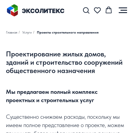
Главная
/
Услуги
/
Проекты строительного направления
Проектирование жилых домов,
зданий и строительство сооружений
общественного назначения
Мы предлагаем полный комплекс
проектных и строительных услуг
Существенно снижаем расходы, поскольку мы
имеем полное представление о проекте, можем