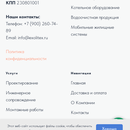
КПП
230801001
Котельное оборудование
Наши контакты:
Водоочистная продукция
Телефон:
+7 (900) 260-74-
Мобильные жилищные
89
системы
Email: info@exolitex.ru
Политика
конфиденциальности
Услуги
Навигация
Проектирование
Главная
Инженерное
Доставка и оплата
сопровождение
О Компании
Монтажные работы
Контакты
Этот веб-сайт использует файлы cookie, чтобы обеспечить
Хорошо