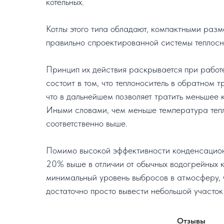
котельных.
Котлы этого типа обладают, компактными раз
правильно спроектированной системы теплосн
Принцип их действия раскрывается при работе
состоит в том, что теплоноситель в обратном 
что в дальнейшем позволяет тратить меньшее 
Иными словами, чем меньше температура тепл
соответственно выше.
Помимо высокой эффективности конденсационн
20% выше в отличии от обычных водогрейных ко
минимальный уровень выбросов в атмосферу, ч
достаточно просто вывести небольшой участок
Отзывы