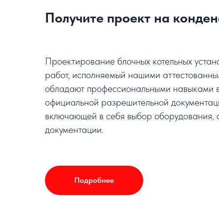
Получите проект на конде
Проектирование блочных котельных устан
работ, исполняемый нашими аттестованны
обладают профессиональными навыками в
официальной разрешительной документаци
включающей в себя выбор оборудования, 
документации.
Подробнее