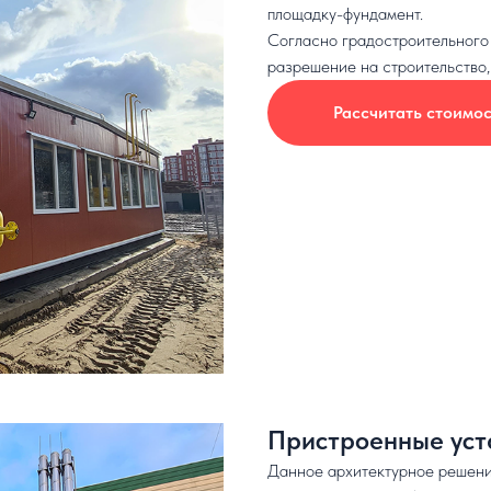
площадку-фундамент.
Согласно градостроительного 
разрешение на строительство,
Рассчитать стоимос
Пристроенные уст
Данное архитектурное решение