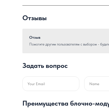
Отзывы
Отзыв
Помогите другим пользователям с выбором - будьт
Задать вопрос
Преимущества блочно-моду