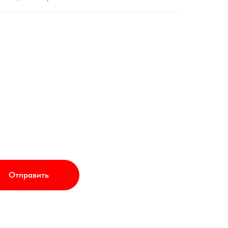
Отправить