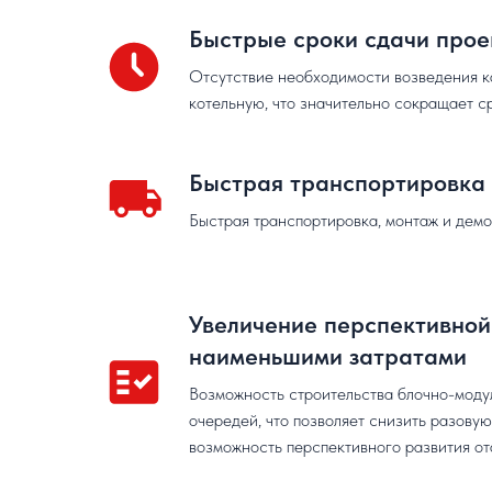
Быстрые сроки сдачи прое
Отсутствие необходимости возведения к
котельную, что значительно сокращает ср
Быстрая транспортировка
Быстрая транспортировка, монтаж и дем
Увеличение перспективной
наименьшими затратами
Возможность строительства блочно-моду
очередей, что позволяет снизить разову
возможность перспективного развития от