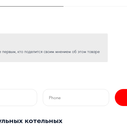
е первым, кто поделится своим мнением об этом товаре
льных котельных