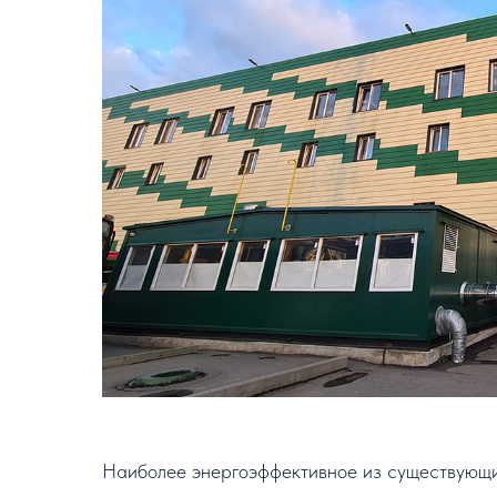
Наиболее энергоэффективное из существующих