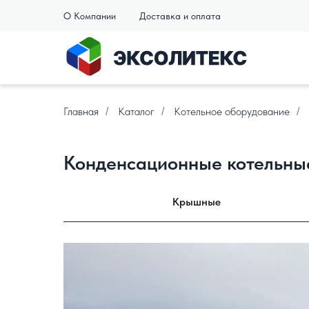
О Компании
Доставка и оплата
Главная
Каталог
Котельное оборудование
/
/
/
Конденсационные котельны
Крышные