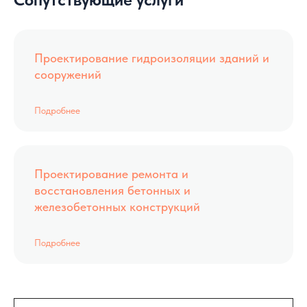
Проектирование гидроизоляции зданий и
сооружений
Подробнее
Проектирование ремонта и
восстановления бетонных и
железобетонных конструкций
Подробнее