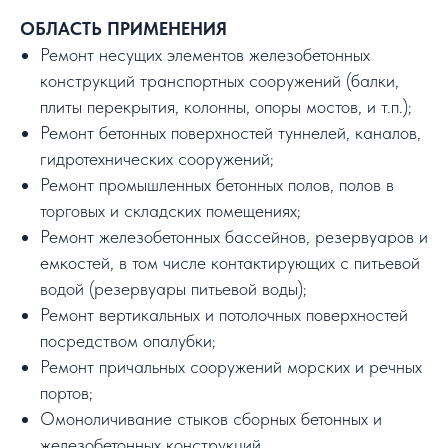
ОБЛАСТЬ ПРИМЕНЕНИЯ
Ремонт несущих элементов железобетонных
конструкций транспортных сооружений (балки,
плиты перекрытия, колонны, опоры мостов, и т.п.);
Ремонт бетонных поверхностей туннелей, каналов,
гидротехнических сооружений;
Ремонт промышленных бетонных полов, полов в
торговых и складских помещениях;
Ремонт железобетонных бассейнов, резервуаров и
емкостей, в том числе контактирующих с питьевой
водой (резервуары питьевой воды);
Ремонт вертикальных и потолочных поверхностей
посредством опалубки;
Ремонт причальных сооружений морских и речных
портов;
Омоноличивание стыков сборных бетонных и
железобетонных конструкций.