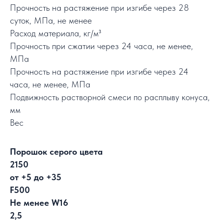
Прочность на растяжение при изгибе через 28
суток, МПа, не менее
Расход материала, кг/м³
Прочность при сжатии через 24 часа, не менее,
МПа
Прочность на растяжение при изгибе через 24
часа, не менее, МПа
Подвижность растворной смеси по расплыву конуса,
мм
Вес
Порошок серого цвета
2150
от +5 до +35
F500
Не менее W16
2,5