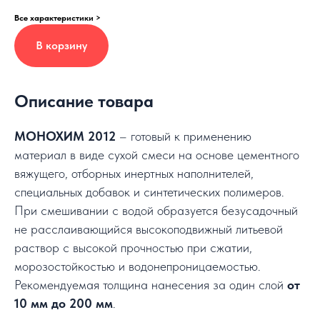
Все характеристики >
В корзину
Описание товара
МОНОХИМ 2012
– готовый к применению
материал в виде сухой смеси на основе цементного
вяжущего, отборных инертных наполнителей,
специальных добавок и синтетических полимеров.
При смешивании с водой образуется безусадочный
не расслаивающийся высокоподвижный литьевой
раствор с высокой прочностью при сжатии,
морозостойкостью и водонепроницаемостью.
Рекомендуемая толщина нанесения за один слой
от
10 мм до 200 мм
.