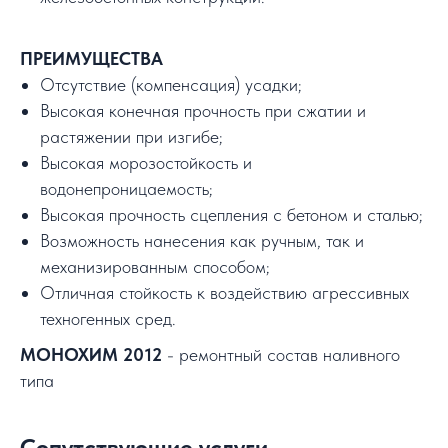
ПРЕИМУЩЕСТВА
Отсутствие (компенсация) усадки;
Высокая конечная прочность при сжатии и
растяжении при изгибе;
Высокая морозостойкость и
водонепроницаемость;
Высокая прочность сцепления с бетоном и сталью;
Возможность нанесения как ручным, так и
механизированным способом;
Отличная стойкость к воздействию агрессивных
техногенных сред.
МОНОХИМ 2012
- ремонтный состав наливного
типа
Сопутствующие услуги