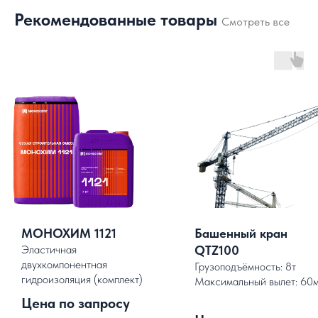
Рекомендованные товары
Смотреть все
МОНОХИМ 1121
Башенный кран
Эластичная
QTZ100
двухкомпонентная
Грузоподъёмность: 8т
гидроизоляция (комплект)
Максимальный вылет: 60
.
Цена по запросу