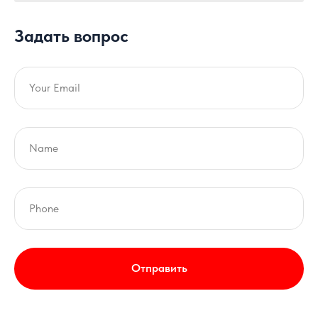
Задать вопрос
Отправить