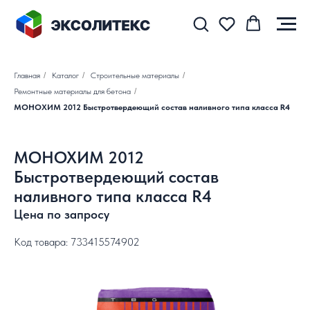
Главная
/
Каталог
/
Строительные материалы
/
Ремонтные материалы для бетона
/
МОНОХИМ 2012 Быстротвердеющий состав наливного типа класса R4
МОНОХИМ 2012
Быстротвердеющий состав
наливного типа класса R4
Цена по запросу
Код товара: 733415574902