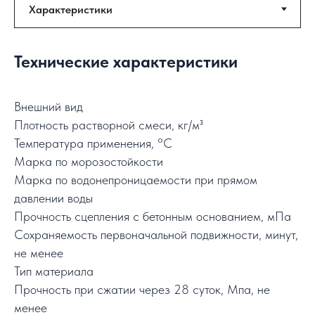
Технические характеристики
Внешний вид
Плотность растворной смеси, кг/м³
Температура применения, °C
Марка по морозостойкости
Марка по водонепроницаемости при прямом
давлении воды
Прочность сцепления с бетонным основанием, мПа
Сохраняемость первоначальной подвижности, минут,
не менее
Тип материала
Прочность при сжатии через 28 суток, Мпа, не
менее