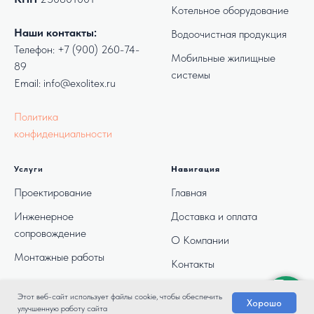
Котельное оборудование
Наши контакты:
Водоочистная продукция
Телефон:
+7 (900) 260-74-
Мобильные жилищные
89
системы
Email: info@exolitex.ru
Политика
конфиденциальности
Услуги
Навигация
Проектирование
Главная
Инженерное
Доставка и оплата
сопровождение
О Компании
Монтажные работы
Контакты
Этот веб-сайт использует файлы cookie, чтобы обеспечить
Хорошо
улучшенную работу сайта