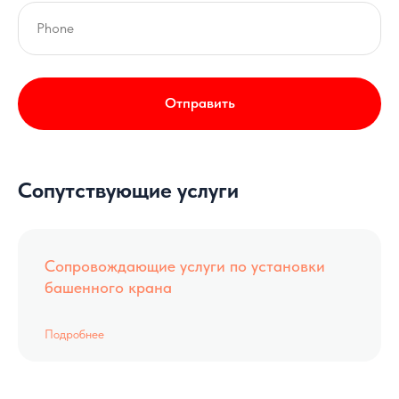
Отправить
Сопутствующие услуги
Сопровождающие услуги по установки
башенного крана
Подробнее