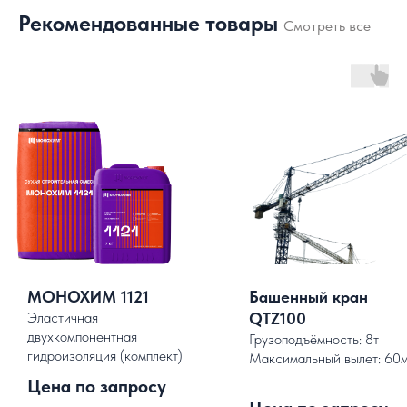
Рекомендованные товары
Смотреть все
МОНОХИМ 1121
Башенный кран
Эластичная
QTZ100
двухкомпонентная
Грузоподъёмность: 8т
гидроизоляция (комплект)
Максимальный вылет: 60
.
Цена по запросу