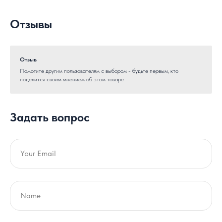
Отзывы
Отзыв
Помогите другим пользователям с выбором - будьте первым, кто
поделится своим мнением об этом товаре
Задать вопрос