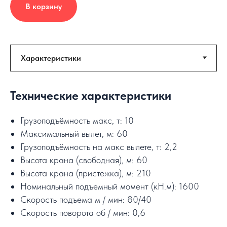
В корзину
Технические характеристики
Грузоподъёмность макс, т: 10
Максимальный вылет, м: 60
Грузоподъёмность на макс вылете, т: 2,2
Высота крана (свободная), м: 60
Высота крана (пристежка), м: 210
Номинальный подъемный момент (кН.м): 1600
Скорость подъема м / мин: 80/40
Скорость поворота об / мин: 0,6