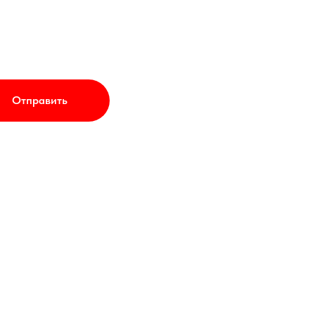
Отправить