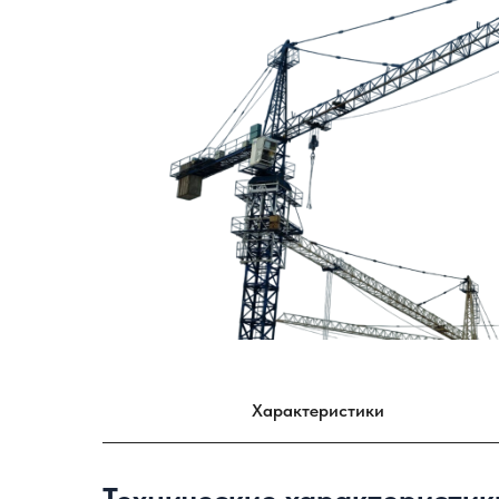
Характеристики
Технические характеристик