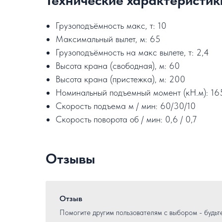
Грузоподъёмность макс, т: 10
Максимальный вылет, м: 65
Грузоподъёмность на макс вылете, т: 2,4
Высота крана (свободная), м: 60
Высота крана (пристежка), м: 200
Номинальный подъемный момент (кН.м): 16
Скорость подъема м / мин: 60/30/10
Скорость поворота об / мин: 0,6 / 0,7
Отзывы
Отзыв
Помогите другим пользователям с выбором - будьт