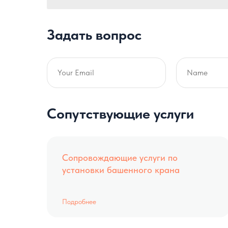
Задать вопрос
Сопутствующие услуги
Сопровождающие услуги по
установки башенного крана
Подробнее