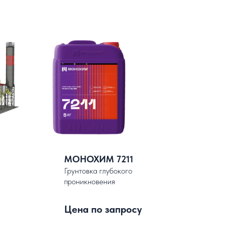
МОНОХИМ 7211
Грунтовка глубокого
проникновения
Цена по запросу