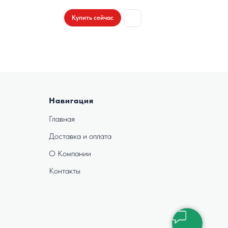
Купить сейчас
Навигация
Главная
Доставка и оплата
О Компании
Контакты