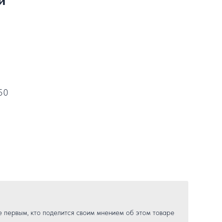
50
е первым, кто поделится своим мнением об этом товаре