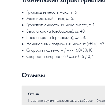
Грузоподъёмность макс, т: 6
Максимальный вылет, м: 55
Грузоподъёмность на макс вылете, т: 1
Высота крана (свободная), м: 40
Высота крана (пристежка), м: 150
Номинальный подъемный момент (кН.м): 6
Скорость подъема м / мин: 60/30/10
Скорость поворота об / мин: 0,6 / 0,7
Отзывы
Отзыв
Помогите другим пользователям с выбором - будьт