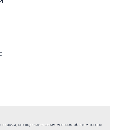
30
е первым, кто поделится своим мнением об этом товаре