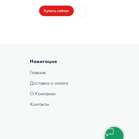
Купить сейчас
Навигация
Главная
Доставка и оплата
О Компании
Контакты