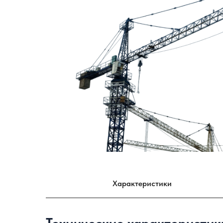
Характеристики
Технические характеристик