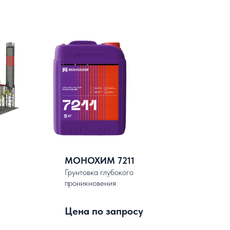
МОНОХИМ 7211
Грунтовка глубокого
проникновения
Цена по запросу