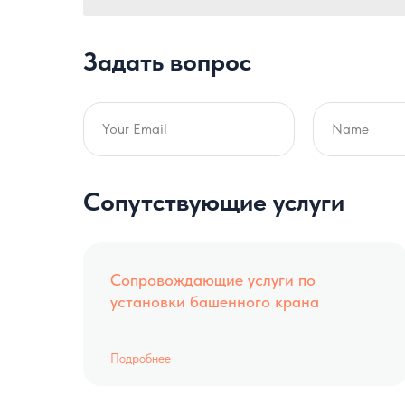
Задать вопрос
Сопутствующие услуги
Сопровождающие услуги по
установки башенного крана
Подробнее