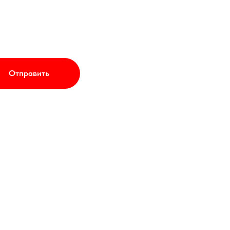
Отправить