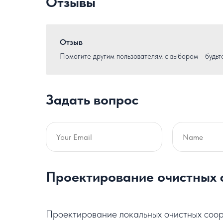
Отзывы
Отзыв
Помогите другим пользователям с выбором - будьт
Задать вопрос
Проектирование очистных 
Проектирование локальных очистных соор