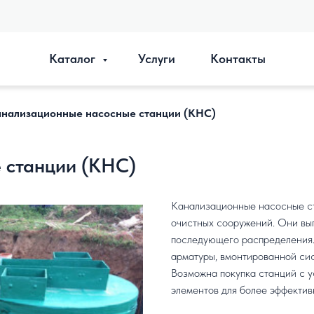
Каталог
Услуги
Контакты
нализационные насосные станции (КНС)
 станции (КНС)
Канализационные насосные ст
очистных сооружений. Они вып
последующего распределения. 
арматуры, вмонтированной сис
Возможна покупка станций с у
элементов для более эффектив