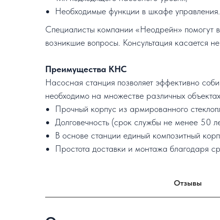
Необходимые функции в шкафе управления.
Специалисты компании «Неодрейн» помогут в в
возникшие вопросы. Консультация касается не
Преимущества КНС
Насосная станция позволяет эффективно соби
необходимо на множестве различных объектах
Прочный корпус из армированного стеклопл
Долговечность (срок службы не менее 50 ле
В основе станции единый композитный корпу
Простота доставки и монтажа благодаря ср
Отзывы