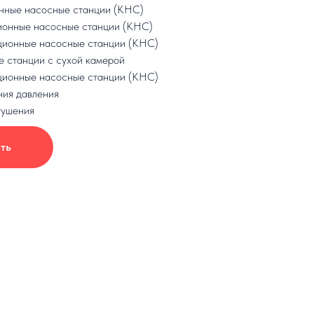
нные насосные станции (КНС)
ионные насосные станции (КНС)
ционные насосные станции (КНС)
 станции с сухой камерой
ционные насосные станции (КНС)
ия давления
тушения
ть