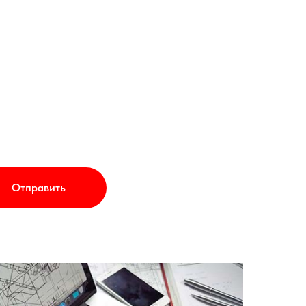
Отправить