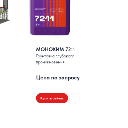
МОНОХИМ 7211
Грунтовка глубокого
проникновения
Цена по запросу
Купить сейчас