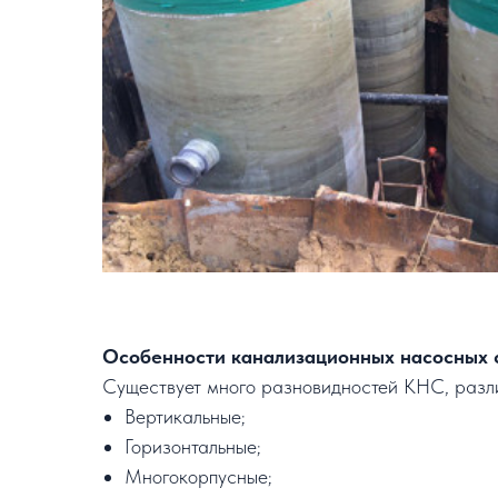
Особенности канализационных насосных 
Существует много разновидностей КНС, разл
Вертикальные;
Горизонтальные;
Многокорпусные;