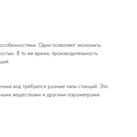
 особенностями. Одни позволяют экономить
стью. В то же время, производительность
ций.
очных вод требуются разные типы станций. Это
вными веществами и другими параметрами.