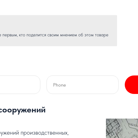
е первым, кто поделится своим мнением об этом товаре
сооружений
ужений производственных,