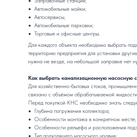
Заправочные станции;
Автомобильные мойки;
Автосервисы;
Автомобильные парковки;
Торговые и офисные центры.
Для каждого объекта необходимо выбрать под
территорию предприятия для установки других
нужна не везде, на небольшой заправке нет н
Как выбрать канализационную насосную 
Для хозяйственно-бытовых стоков, промышленн
связано с объёмом обрабатываемой жидкости
Перед покупкой КНС необходимо знать следу
Глубина погружения коллектора;
Особенности монтажа в конкретном месте;
Особенности рельефа и расположения подз
Тип подходящего насосного уровня;