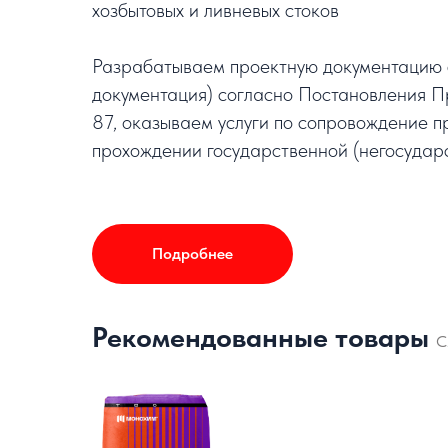
хозбытовых и ливневых стоков
Разрабатываем проектную документацию с
документация) согласно Постановления П
87, оказываем услуги по сопровождение п
прохождении государственной (негосударс
Подробнее
Рекомендованные товары
С