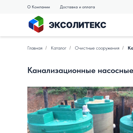
О Компании
Доставка и оплата
Главная
Каталог
Очистные сооружения
Ка
/
/
/
Канализационные насосные