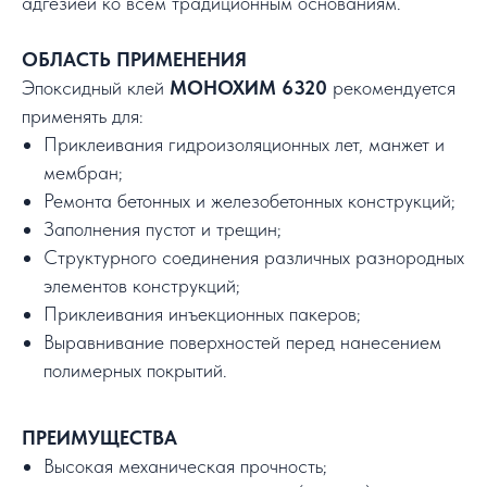
адгезией ко всем традиционным основаниям.
ОБЛАСТЬ ПРИМЕНЕНИЯ
Эпоксидный клей
МОНОХИМ 6320
рекомендуется
применять для:
Приклеивания гидроизоляционных лет, манжет и
мембран;
Ремонта бетонных и железобетонных конструкций;
Заполнения пустот и трещин;
Структурного соединения различных разнородных
элементов конструкций;
Приклеивания инъекционных пакеров;
Выравнивание поверхностей перед нанесением
полимерных покрытий.
ПРЕИМУЩЕСТВА
Высокая механическая прочность;