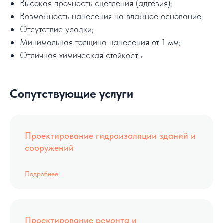
Высокая прочность сцепления (адгезия);
Возможность нанесения на влажное основание;
Отсутствие усадки;
Минимальная толщина нанесения от 1 мм;
Отличная химическая стойкость.
Сопутствующие услуги
Проектирование гидроизоляции зданий и
сооружений
Подробнее
Проектирование ремонта и