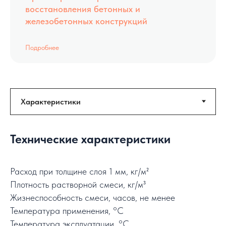
восстановления бетонных и
железобетонных конструкций
Подробнее
Технические характеристики
Расход при толщине слоя 1 мм, кг/м²
Плотность растворной смеси, кг/м³
Жизнеспособность смеси, часов, не менее
Температура применения, °C
Температура эксплуатации, °C