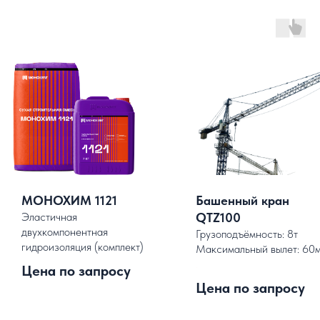
МОНОХИМ 1121
Башенный кран
Эластичная
QTZ100
двухкомпонентная
Грузоподъёмность: 8т
гидроизоляция (комплект)
Максимальный вылет: 60
.
Цена по запросу
Цена по запросу