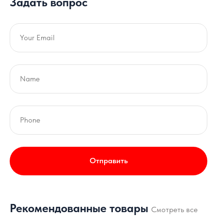
Задать вопрос
Отправить
Рекомендованные товары
Смотреть все