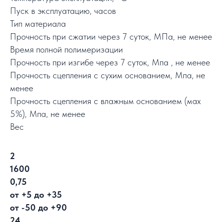
Пуск в эксплуатацию, часов
Тип материала
Прочность при сжатии через 7 суток, МПа, не менее
Время полной полимеризации
Прочность при изгибе через 7 суток, Мпа , не менее
Прочность сцепления с сухим основанием, Мпа, не
менее
Прочность сцепления с влажным основанием (мах
5%), Мпа, не менее
Вес
2
1600
0,75
от +5 до +35
от -50 до +90
24