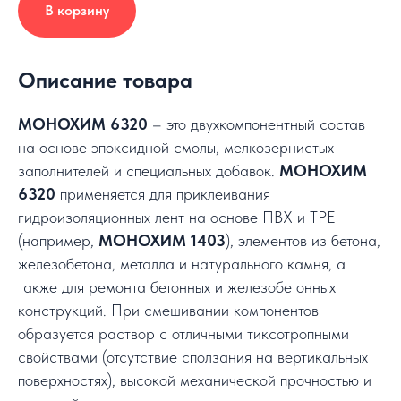
В корзину
Описание товара
МОНОХИМ 6320
– это двухкомпонентный состав
на основе эпоксидной смолы, мелкозернистых
заполнителей и специальных добавок.
МОНОХИМ
6320
применяется для приклеивания
гидроизоляционных лент на основе ПВХ и ТРЕ
(например,
МОНОХИМ 1403
), элементов из бетона,
железобетона, металла и натурального камня, а
также для ремонта бетонных и железобетонных
конструкций. При смешивании компонентов
образуется раствор с отличными тиксотропными
свойствами (отсутствие сползания на вертикальных
поверхностях), высокой механической прочностью и