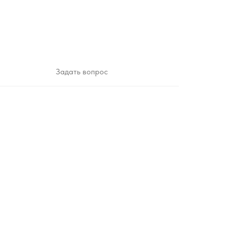
Задать вопрос