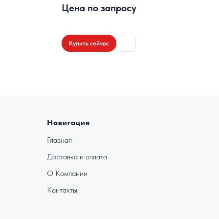
Цена по запросу
Купить сейчас
Навигация
Главная
Доставка и оплата
О Компании
Контакты