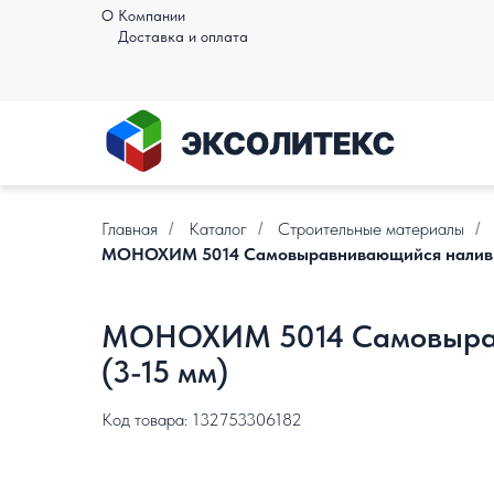
О Компании
Доставка и оплата
Главная
Каталог
Строительные материалы
/
/
/
МОНОХИМ 5014 Самовыравнивающийся наливной
МОНОХИМ 5014 Самовыравн
(3-15 мм)
Код товара: 132753306182