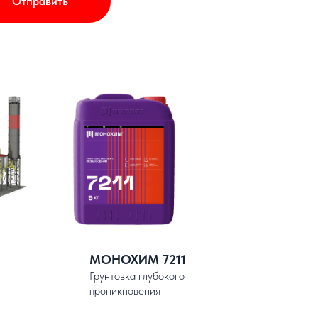
Отправить
МОНОХИМ 7211
Грунтовка глубокого
проникновения