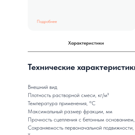
Подробнее
Характеристики
Технические характеристик
Внешний вид
Плотность растворной смеси, кг/м³
Температура применения, °C
Максимальный размер фракции, мм
Прочность сцепления с бетонным основанием
Сохраняемость первоначальной подвижности, 