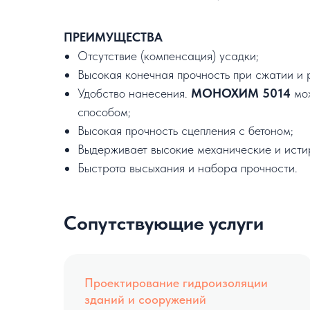
ПРЕИМУЩЕСТВА
Отсутствие (компенсация) усадки;
Высокая конечная прочность при сжатии и 
Удобство нанесения.
МОНОХИМ 5014
мож
способом;
Высокая прочность сцепления с бетоном;
Выдерживает высокие механические и исти
Быстрота высыхания и набора прочности.
Сопутствующие услуги
Проектирование гидроизоляции
зданий и сооружений