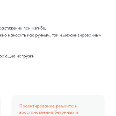
растяжении при изгибе;
но наносить как ручным, так и механизированным
рающие нагрузки;
Проектирование ремонта и
восстановления бетонных и