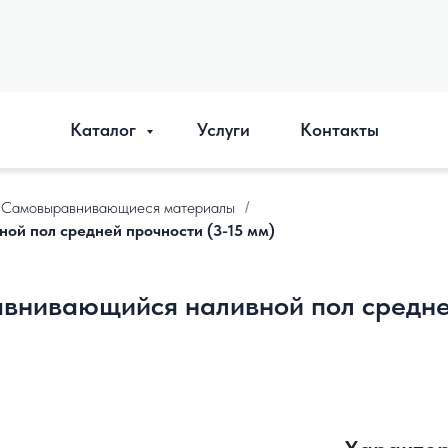
Каталог
Услуги
Контакты
Самовыравнивающиеся материалы
/
 пол средней прочности (3-15 мм)
ивающийся наливной пол средне