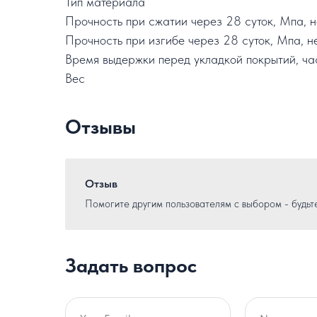
Тип материала
Прочность при сжатии через 28 суток, Мпа, 
Прочность при изгибе через 28 суток, Мпа, н
Время выдержки перед укладкой покрытий, ча
Вес
Отзывы
Отзыв
Помогите другим пользователям с выбором - будьт
Задать вопрос